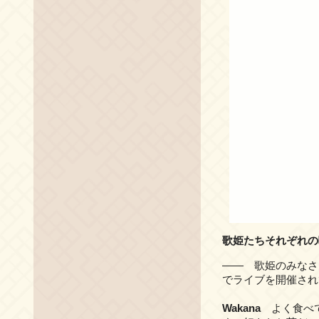
歌姫たちそれぞれの
―― 歌姫のみなさ
でライブを開催され
Wakana
よく食べて