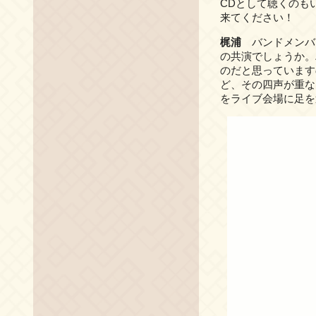
CDとして聴くのも
来てください！
梶浦
バンドメンバ
の共演でしょうか。
のだと思っています
ど、その四声が重な
をライブ会場に足を