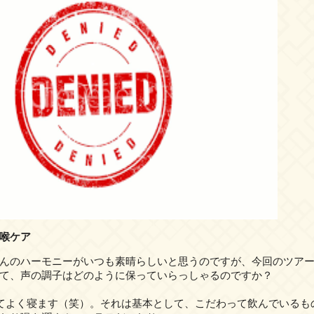
喉ケア
んのハーモニーがいつも素晴らしいと思うのですが、今回のツア
て、声の調子はどのように保っていらっしゃるのですか？
よく寝ます（笑）。それは基本として、こだわって飲んでいるも