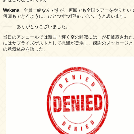
Wakana
全員一緒なんですが、何回でも全国ツアーをやりた
何回もできるように、ひとつずつ頑張っていこうと思います。
―― ありがとうございました。
当日のアンコールでは新曲「輝く空の静寂には」が初披露された
にはサプライズゲストとして梶浦が登場し、感謝のメッセージと
の意気込みを語った。