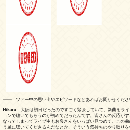
―― ツアー中の思い出やエピソードなどあればお聞かせくださ
Hikaru
大阪は初日だったのですごく緊張していて、新曲をライ
ョンで聴いてもらうのが初めてだったんです。皆さんの反応がす
なってしまってライブ中もお客さんをいっぱい見つめて、この曲
う風に聴いてくださるんだなとか、そういう気持ちのやり取りを