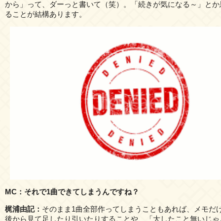
から」って、ダーっと書いて（笑）。「続きが気になる～」とか
ることが結構あります。
MC：それで1曲できてしまうんですね？
梶浦由記：
そのまま1曲全部作ってしまうこともあれば、メモだ
後から見て足したり引いたりすることや、「大したこと無いじゃ