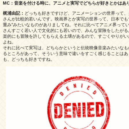
MC：音楽を付ける時に、アニメと実写でどちらが好きとかはあ
梶浦由記：
どっちも好きですけど、アニメーションの世界って、
さんが比較的若いんです。映画界とか実写の世界って、日本でも
重み”みたいなものがありましてね。それに比べてアニメ界って
さんすごく若い人で文化的にも若いので、みんな冒険をしたがる
楽的にも冒険を許してもらえる土壌があるので、すごくやりがい
よね。
それに比べて実写は、どちらかというと伝統映像音楽みたいなも
るところがあって、そういう意味で違いをすごく感じることはあ
も、どっちも好きですね。